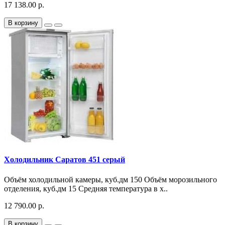
17 138.00 р.
В корзину
Холодильник Саратов 451 серый
Объём холодильной камеры, куб.дм 150 Объём морозильного
отделения, куб.дм 15 Средняя температура в х..
12 790.00 р.
В корзину