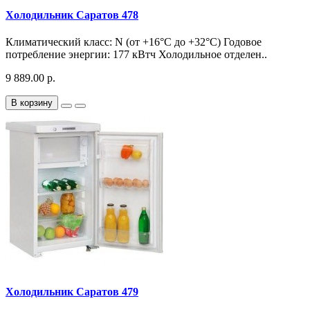
Холодильник Саратов 478
Климатический класс: N (от +16°С до +32°С) Годовое
потребление энергии: 177 кВтч Холодильное отделен..
9 889.00 р.
В корзину
Холодильник Саратов 479