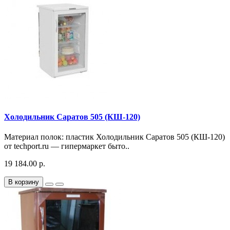
Холодильник Саратов 505 (КШ-120)
Материал полок: пластик Холодильник Саратов 505 (КШ-120)
от techport.ru — гипермаркет быто..
19 184.00 р.
В корзину