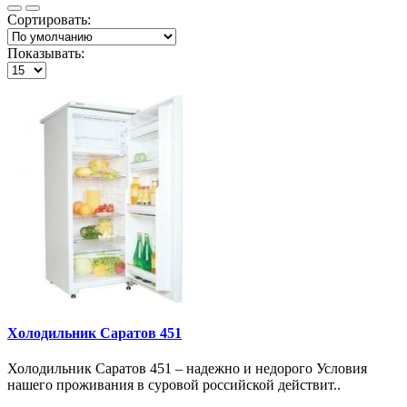
Сортировать:
Показывать:
Холодильник Саратов 451
Холодильник Саратов 451 – надежно и недорого Условия
нашего проживания в суровой российской действит..