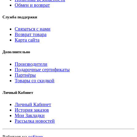
Обмен и возврат
Служба поддержки
Связаться с нами
Возврат товара
Карта сайта
Дополнительно
Производители
Подарочные сертификаты
Партнёры
Товары со скидкой
Личный Кабинет
Личный Кабинет
История заказов
Мои Закладки
Рассылка новостей
Работает на
ocStore