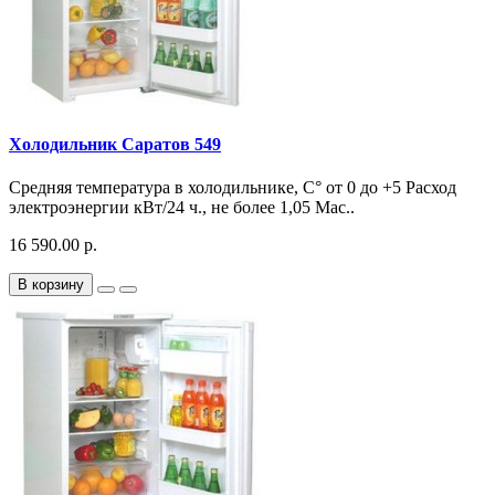
Холодильник Саратов 549
Средняя температура в холодильнике, С° от 0 до +5 Расход
электроэнергии кВт/24 ч., не более 1,05 Мас..
16 590.00 р.
В корзину