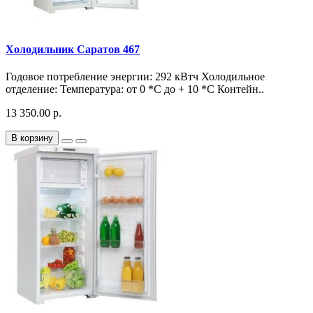
Холодильник Саратов 467
Годовое потребление энергии: 292 кВтч Холодильное
отделение: Температура: от 0 *C до + 10 *C Контейн..
13 350.00 р.
В корзину