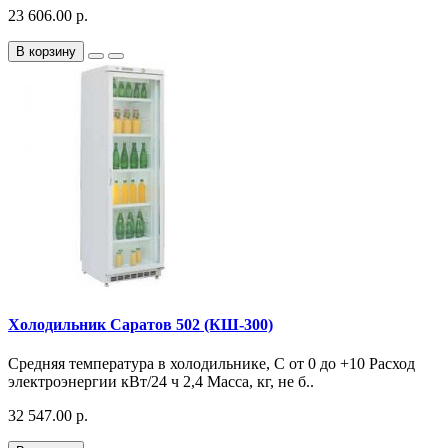
23 606.00 р.
В корзину
Холодильник Саратов 502 (КШ-300)
Средняя температура в холодильнике, С от 0 до +10 Расход
электроэнергии кВт/24 ч 2,4 Масса, кг, не б..
32 547.00 р.