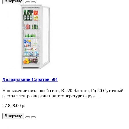
В корзину
Холодильник Саратов 504
Напряжение питающей сети, В 220 Частота, Гц 50 Суточный
расход электроэнергии при температуре окружа..
27 828.00 р.
В корзину