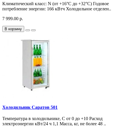
Климатический класс: N (от +16°С до +32°С) Годовое
потребление энергии: 166 кВтч Холодильное отделен..
7 999.00 р.
В корзину
Холодильник Саратов 501
Температура в холодильнике, С от 0 до +10 Расход
электроэнергии кВт/24 ч 1,1 Масса, кг, не более 48 ..