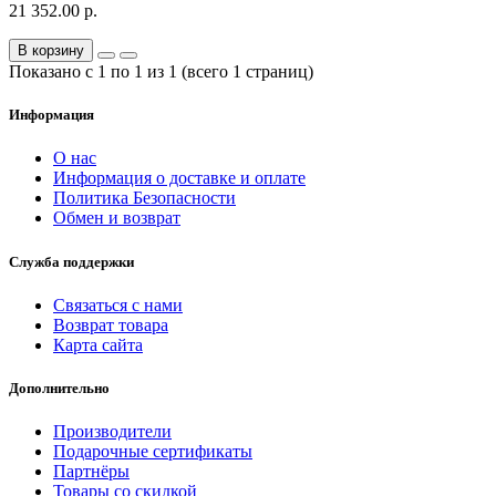
21 352.00 р.
В корзину
Показано с 1 по 1 из 1 (всего 1 страниц)
Информация
О нас
Информация о доставке и оплате
Политика Безопасности
Обмен и возврат
Служба поддержки
Связаться с нами
Возврат товара
Карта сайта
Дополнительно
Производители
Подарочные сертификаты
Партнёры
Товары со скидкой