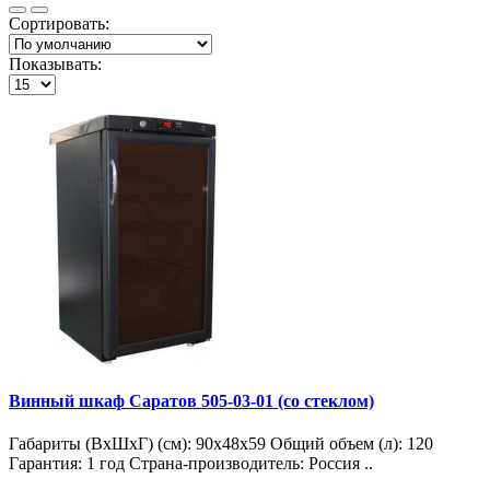
Сортировать:
Показывать:
Винный шкаф Саратов 505-03-01 (со стеклом)
Габариты (ВxШxГ) (см): 90x48x59 Общий объем (л): 120
Гарантия: 1 год Страна-производитель: Россия ..