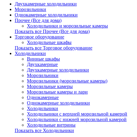
Двухкамерные холодильники
Морозильники
Однокамерные холодильники
Прочее (Все для дома)
Холодильники и морозильные камеры
Показать все Прочее (Все для дома)
Торговое оборудование
Холодильные шкафы
Показать все Торговое оборудование
Холодильники
Винные шкафы
Двухкамерные
Двухкамерные холодильники
Морозильники
Морозильники (морозильные камеры)
Морозильные камеры
Морозильные камеры и лари
Однокамерные
Однокамерные холодильники
Холодильники
Холодильники с верхней морозильной камерой
Холодильники с нижней морозильной камерой
Холодильные витрины
Показать все Холодильники