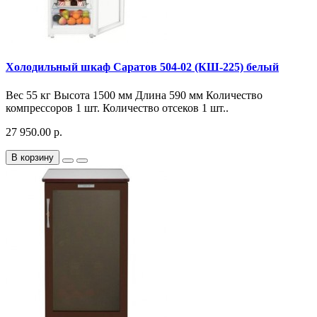
Холодильный шкаф Саратов 504-02 (КШ-225) белый
Вес 55 кг Высота 1500 мм Длина 590 мм Количество
компрессоров 1 шт. Количество отсеков 1 шт..
27 950.00 р.
В корзину