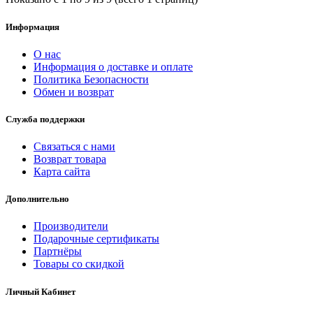
Информация
О нас
Информация о доставке и оплате
Политика Безопасности
Обмен и возврат
Служба поддержки
Связаться с нами
Возврат товара
Карта сайта
Дополнительно
Производители
Подарочные сертификаты
Партнёры
Товары со скидкой
Личный Кабинет