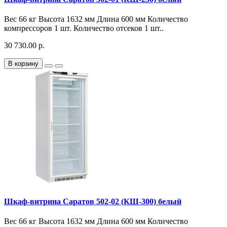
Вес 66 кг Высота 1632 мм Длина 600 мм Количество
компрессоров 1 шт. Количество отсеков 1 шт..
30 730.00 р.
В корзину
Шкаф-витрина Саратов 502-02 (КШ-300) белый
Вес 66 кг Высота 1632 мм Длина 600 мм Количество