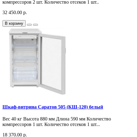
компрессоров 2 шт. Количество отсеков 1 шт..
32 450.00 р.
В корзину
Шкаф-витрина Саратов 505 (КШ-120) белый
Вес 40 кг Высота 880 мм Длина 590 мм Количество
компрессоров 1 шт. Количество отсеков 1 шт...
18 370.00 р.