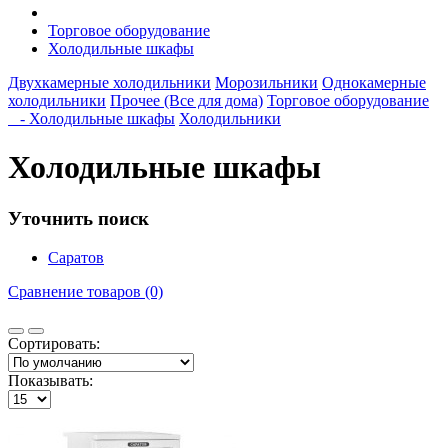
Торговое оборудование
Холодильные шкафы
Двухкамерные холодильники
Морозильники
Однокамерные
холодильники
Прочее (Все для дома)
Торговое оборудование
- Холодильные шкафы
Холодильники
Холодильные шкафы
Уточнить поиск
Саратов
Сравнение товаров (0)
Сортировать:
Показывать: