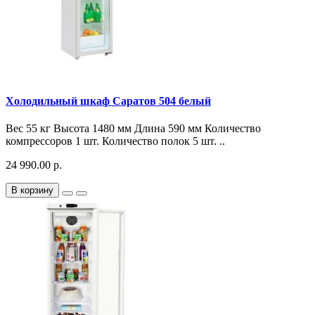
Холодильный шкаф Саратов 504 белый
Вес 55 кг Высота 1480 мм Длина 590 мм Количество
компрессоров 1 шт. Количество полок 5 шт. ..
24 990.00 р.
В корзину