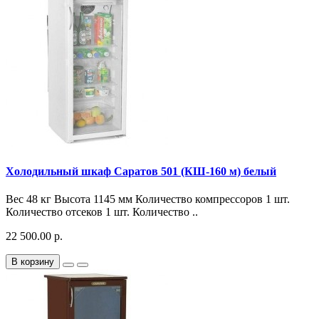
Холодильный шкаф Саратов 501 (КШ-160 м) белый
Вес 48 кг Высота 1145 мм Количество компрессоров 1 шт.
Количество отсеков 1 шт. Количество ..
22 500.00 р.
В корзину