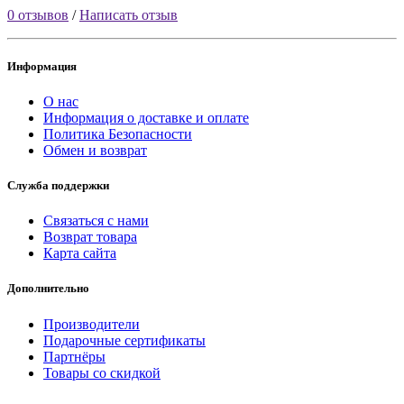
0 отзывов
/
Написать отзыв
Информация
О нас
Информация о доставке и оплате
Политика Безопасности
Обмен и возврат
Служба поддержки
Связаться с нами
Возврат товара
Карта сайта
Дополнительно
Производители
Подарочные сертификаты
Партнёры
Товары со скидкой