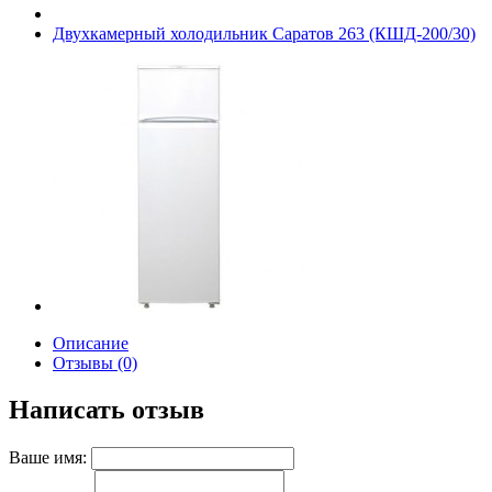
Двухкамерный холодильник Саратов 263 (КШД-200/30)
Описание
Отзывы (0)
Написать отзыв
Ваше имя: