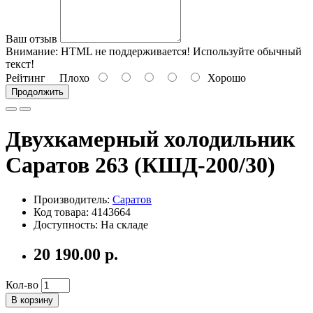
Ваш отзыв
Внимание:
HTML не поддерживается! Используйте обычный
текст!
Рейтинг
Плохо
Хорошо
Продолжить
Двухкамерный холодильник
Саратов 263 (КШД-200/30)
Производитель:
Саратов
Код товара: 4143664
Доступность: На складе
20 190.00 р.
Кол-во
В корзину